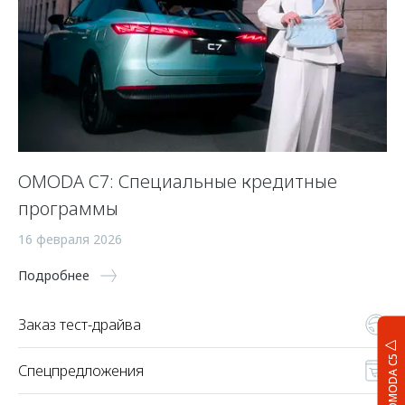
OMODA C7: Специальные кредитные
программы
16 февраля 2026
Подробнее
Заказ тест-драйва
OMODA C5
Спецпредложения