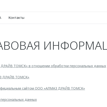
A
Контакты
АВОВАЯ ИНФОРМА
 ДРАЙВ ТОМСК» в отношении обработки персональных данных
АЗ ДРАЙВ ТОМСК»
 официальным сайтом ООО «АЛМАЗ ДРАЙВ ТОМСК»
 персональных данных