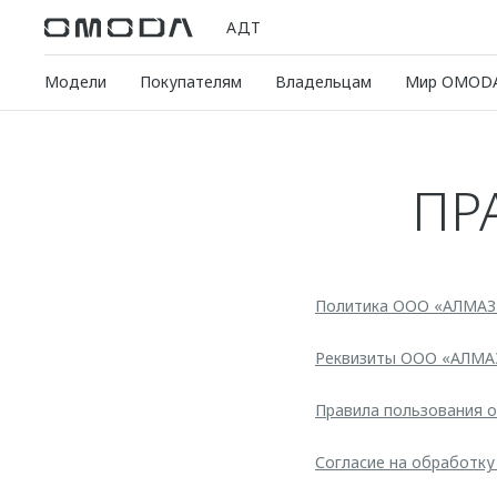
АДТ
Модели
Покупателям
Владельцам
Мир OMOD
ПР
Политика ООО «АЛМАЗ
Реквизиты ООО «АЛМ
Правила пользования
Согласие на обработку