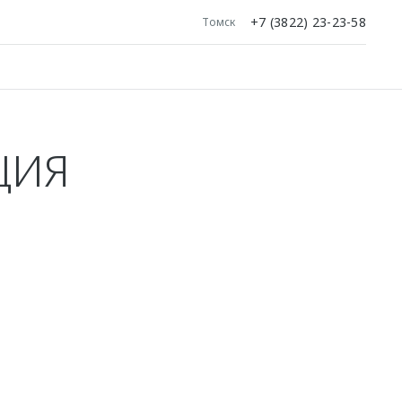
+7 (3822) 23-23-58
Томск
ЦИЯ