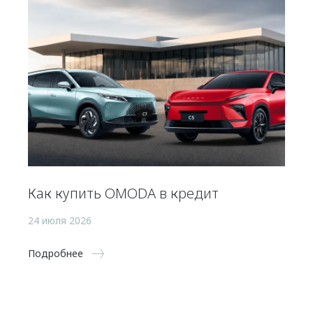
Как купить OMODA в кредит
24 июля 2026
Подробнее