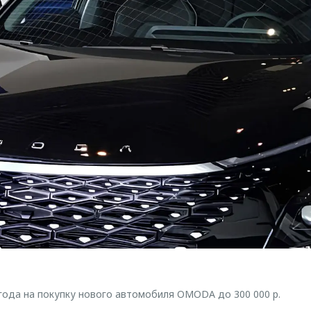
ода на покупку нового автомобиля OMODA до 300 000 р.