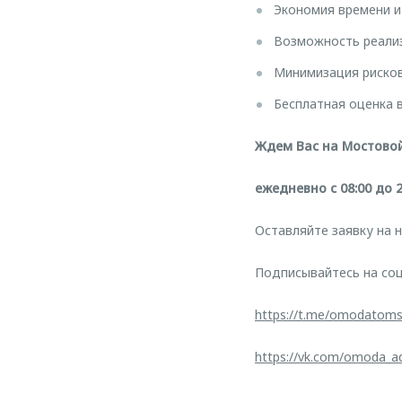
Экономия времени и
Возможность реализ
Минимизация рисков
Бесплатная оценка 
Ждем Вас на Мостовой
ежедневно с 08:00 до 2
Оставляйте заявку на 
Подписывайтесь на соц
https://t.me/omodatom
https://vk.com/omoda_a