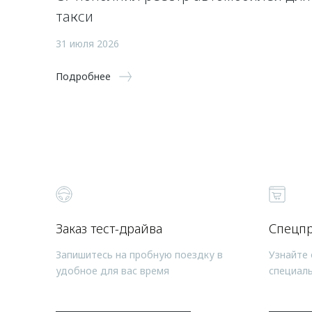
такси
31 июля 2026
Подробнее
Заказ тест-драйва
Спецп
Запишитесь на пробную поездку в
Узнайте 
удобное для вас время
специал