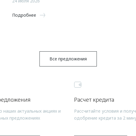
24 июля 2026
Подробнее
Все предложения
редложения
Расчет кредита
о наших актуальных акциях и
Рассчитайте условия и полу
ьных предложениях
одобрение кредита за 2 мин