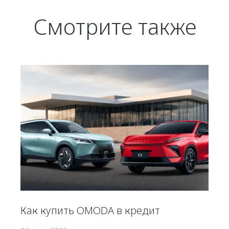
Смотрите также
Как купить OMODA в кредит