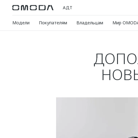
АДТ
Модели
Покупателям
Владельцам
Мир OMOD
ДОПО
НОВЫ