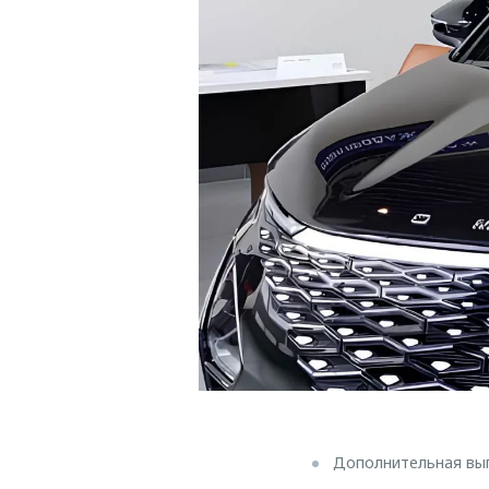
Дополнительная выг