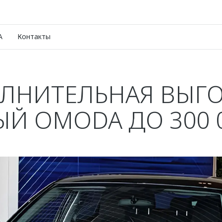
A
Контакты
ЛНИТЕЛЬНАЯ ВЫГО
Й OMODA ДО 300 0