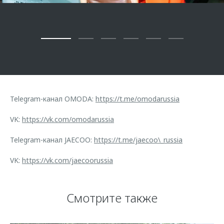
Telegram-канал OMODA:
https://t.me/omodarussia
VK:
https://vk.com/omodarussia
Telegram-канал JAECOO:
https://t.me/jaecoo\_russia
VK:
https://vk.com/jaecoorussia
Смотрите также