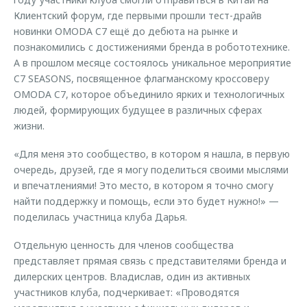
Клиентский форум, где первыми прошли тест-драйв
новинки OMODA C7 ещё до дебюта на рынке и
познакомились с достижениями бренда в робототехнике.
А в прошлом месяце состоялось уникальное мероприятие
C7 SEASONS, посвященное флагманскому кроссоверу
OMODA C7, которое объединило ярких и технологичных
людей, формирующих будущее в различных сферах
жизни.
«Для меня это сообщество, в котором я нашла, в первую
очередь, друзей, где я могу поделиться своими мыслями
и впечатлениями! Это место, в котором я точно смогу
найти поддержку и помощь, если это будет нужно!» —
поделилась участница клуба Дарья.
Отдельную ценность для членов сообщества
представляет прямая связь с представителями бренда и
дилерских центров. Владислав, один из активных
участников клуба, подчеркивает: «Проводятся