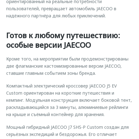
ориентированный на реальные потребности
пользователей, превращает автомобиль JAECOO в
надёжного партнёра для любых приключений.
Готов к любому путешествию:
особые версии JAECOO
Кроме того, на мероприятии были продемонстрированы
две флагманские кастомизированные версии JAECOO,
ставшие главным событием зоны бренда.
Компактный электрический кроссовер JAECOO J5 EV
Custom ориентирован на короткие путешествия и
кемпинг. Модульная конструкция включает боковой тент,
раскладывающийся за 3 минуты, алюминиевые рейлинги
на крыше и съёмный контейнер для хранения.
Мощный гибридный JAECOO J7 SHS-P Custom создан для
серьёзных экспедиций и бездорожья. Его отличает