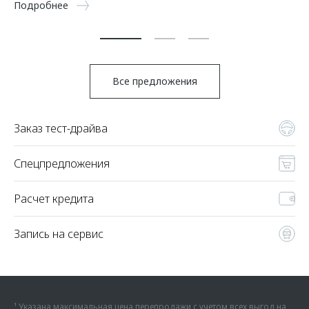
Подробнее
Все предложения
Заказ тест-драйва
Спецпредложения
Расчет кредита
Запись на сервис
¹ Указана максимальная цена перепродажи с учетом всех выгод на