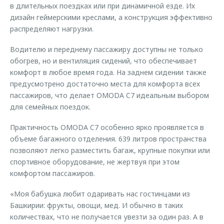
в длительных поездках или при динамичной езде. Их
дизайн геймерскими креслами, а конструкция эффективно
распределяют нагрузки.
Водителю и переднему пассажиру доступны не только
обогрев, но и вентиляция сидений, что обеспечивает
комфорт в любое время года. На заднем сидении также
предусмотрено достаточно места для комфорта всех
пассажиров, что делает OMODA C7 идеальным выбором
для семейных поездок.
Практичность OMODA C7 особенно ярко проявляется в
объеме багажного отделения. 639 литров пространства
позволяют легко разместить багаж, крупные покупки или
спортивное оборудование, не жертвуя при этом
комфортом пассажиров.
«Моя бабушка любит одаривать нас гостинцами из
Башкирии: фрукты, овощи, мед. И обычно в таких
количествах, что не получается увезти за один раз. А в