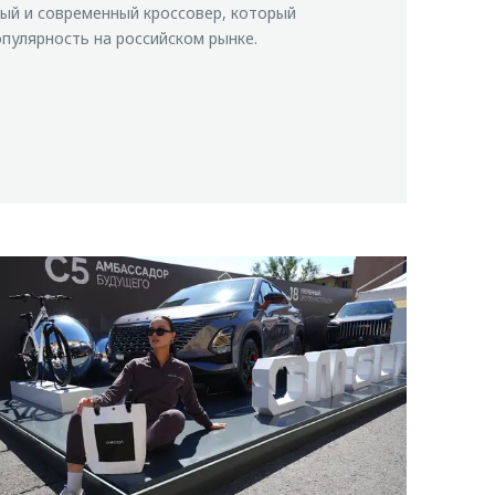
ый и современный кроссовер, который
пулярность на российском рынке.