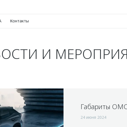
A
Контакты
ОСТИ И МЕРОПРИ
Габариты OM
24 июня 2024