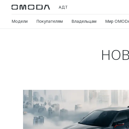
АДТ
Модели
Покупателям
Владельцам
Мир OMOD
НОВ