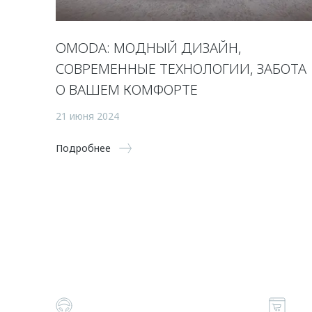
OMODA: МОДНЫЙ ДИЗАЙН,
СОВРЕМЕННЫЕ ТЕХНОЛОГИИ, ЗАБОТА
О ВАШЕМ КОМФОРТЕ
21 июня 2024
Подробнее